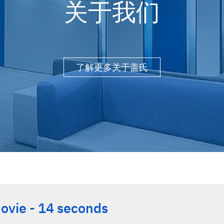
关于我们
了解更多关于盖氏
ovie - 14 seconds