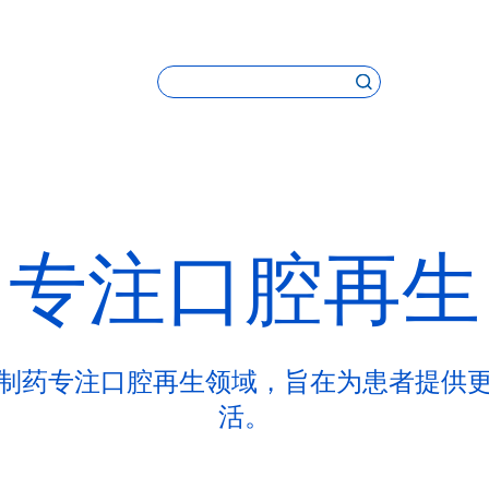
专注口腔再生
制药专注口腔再生领域，旨在为患者提供
活。