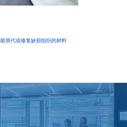
，能替代或修复缺损组织的材料