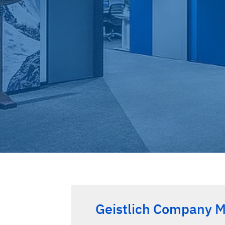
Geistlich Company M