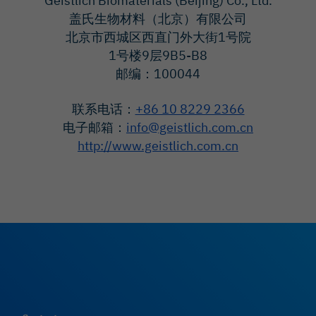
Geistlich Biomaterials (Beijing) Co., Ltd.
盖氏生物材料（北京）有限公司
北京市西城区西直门外大街1号院
1号楼9层9B5-B8
邮编：100044
联系电话：
+86 10 8229 2366
电子邮箱：
info@geistlich.com.cn
http://www.geistlich.com.cn