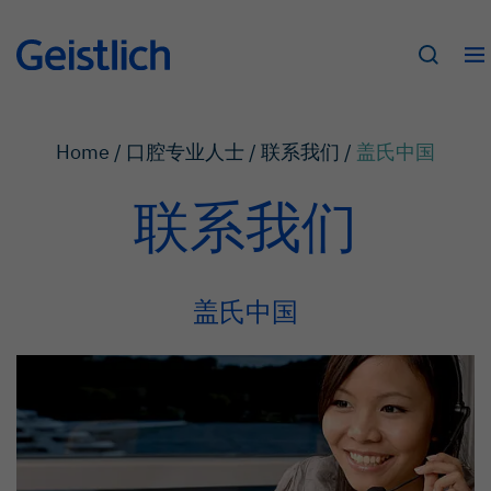
Home /
口腔专业人士 /
联系我们 /
盖氏中国
联系我们
盖氏中国