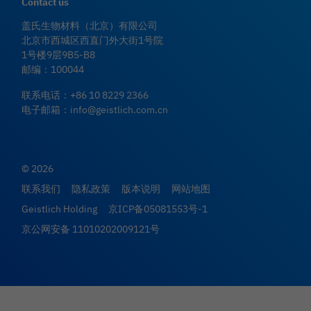
Contact us
盖氏生物材料（北京）有限公司
北京市西城区西直门外大街1号院
1号楼9层9B5-B8
邮编：100044
联系电话：
+86 10 8229 2366
电子邮箱：
info@geistlich.com.cn
© 2026
联系我们
隐私政策
版本说明
网站地图
Geistlich Holding
京ICP备05081553号-1
京公网安备 11010202009121号