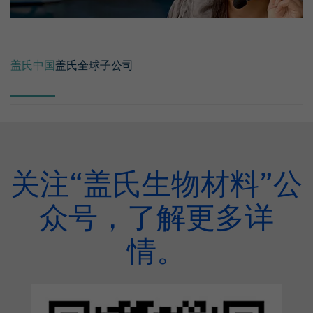
盖氏中国
盖氏全球子公司
关注“盖氏生物材料”公
众号，了解更多详
情。