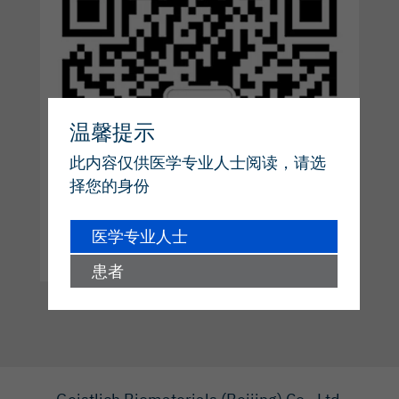
温馨提示
此内容仅供医学专业人士阅读，请选
择您的身份
医学专业人士
患者