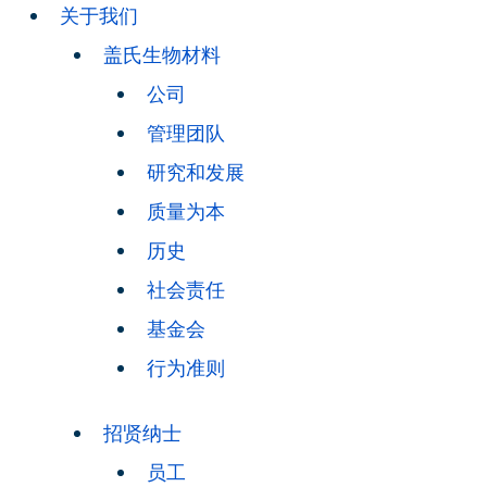
关于我们
盖氏生物材料
公司
管理团队
研究和发展
质量为本
历史
社会责任
基金会
行为准则
招贤纳士
员工