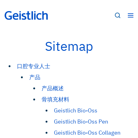
Sitemap
口腔专业人士
产品
产品概述
骨填充材料
Geistlich Bio-Oss
Geistlich Bio-Oss Pen
Geistlich Bio-Oss Collagen