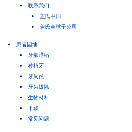
联系我们
盖氏中国
盖氏全球子公司
患者园地
牙龈退缩
种植牙
牙周炎
牙齿拔除
生物材料
下载
常见问题