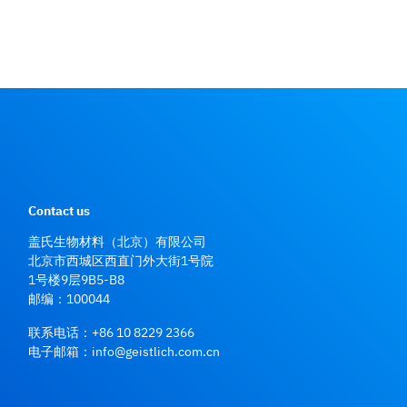
Contact us
盖氏生物材料（北京）有限公司
北京市西城区西直门外大街1号院
1号楼9层9B5-B8
邮编：100044
联系电话：
+86 10 8229 2366
电子邮箱：
info@geistlich.com.cn