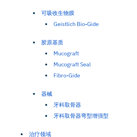
可吸收生物膜
Geistlich Bio-Gide
胶原基质
Mucograft
Mucograft Seal
Fibro-Gide
器械
牙科取骨器
牙科取骨器弯型增强型
治疗领域