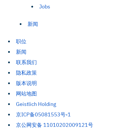
Jobs
新闻
职位
新闻
联系我们
隐私政策
版本说明
网站地图
Geistlich Holding
京ICP备05081553号-1
京公网安备 11010202009121号