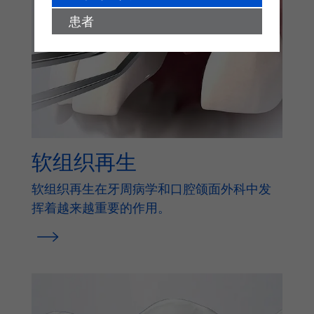
患者
软组织再生
软组织再生在牙周病学和口腔颌面外科中发
挥着越来越重要的作用。