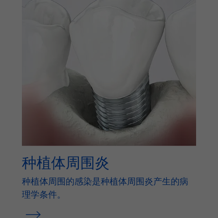
种植体周围炎
种植体周围的感染是种植体周围炎产生的病
理学条件。