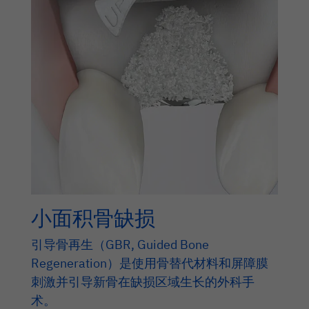
小面积骨缺损
引导骨再生（GBR, Guided Bone
Regeneration）是使用骨替代材料和屏障膜
刺激并引导新骨在缺损区域生长的外科手
术。