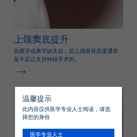
上颌窦底提升
前磨牙或磨牙缺失后，后上颌骨骨高度通常
是不足以支持种植手术的。
温馨提示
此内容仅供医学专业人士阅读，请选
择您的身份
医学专业人士