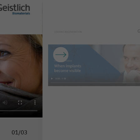
01/03