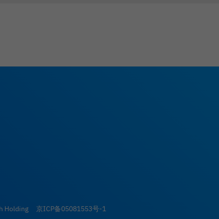
ch Holding
京ICP备05081553号-1