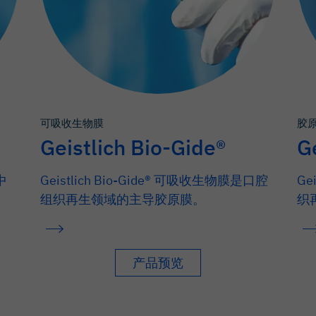
可吸收生物膜
胶
Geistlich Bio-Gide®
G
中
Geistlich Bio-Gide® 可吸收生物膜是口腔
Ge
组织再生领域的主导胶原膜。
织
产品预览