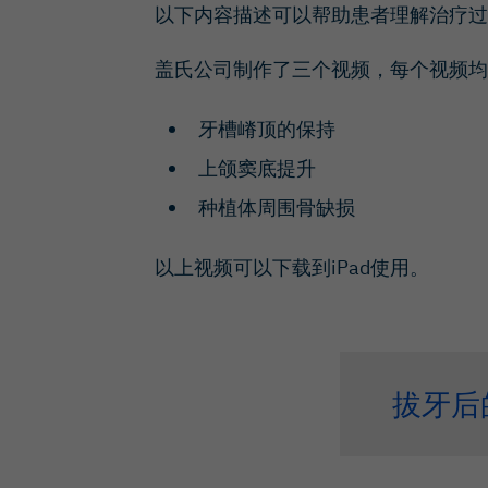
以下内容描述可以帮助患者理解治疗过
盖氏公司制作了三个视频，每个视频均
牙槽嵴顶的保持
上颌窦底提升
种植体周围骨缺损
以上视频可以下载到iPad使用。
拔牙后