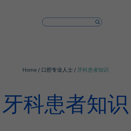
Home /
口腔专业人士 /
牙科患者知识
牙科患者知识