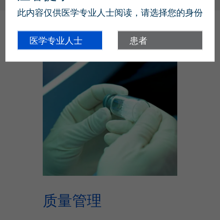
此内容仅供医学专业人士阅读，请选择您的身份
医学专业人士
患者
质量管理