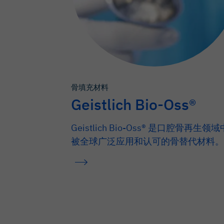
骨填充材料
Geistlich Bio-Oss®
Geistlich Bio-Oss® 是口腔骨再生领域
被全球广泛应用和认可的骨替代材料。