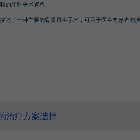
程的牙科手术资料。
描述了一种主要的骨量再生手术，可用于医生向患者的
的治疗方案选择