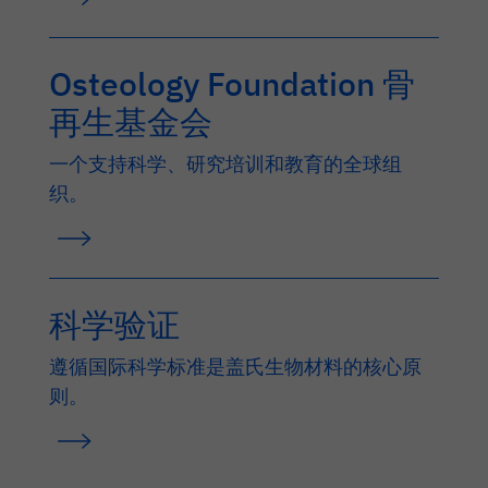
Osteology Foundation 骨
再生基金会
一个支持科学、研究培训和教育的全球组
织。
科学验证
遵循国际科学标准是盖氏生物材料的核心原
则。