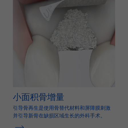
小面积骨增量
引导骨再生是使用骨替代材料和屏障膜刺激
并引导新骨在缺损区域生长的外科手术。