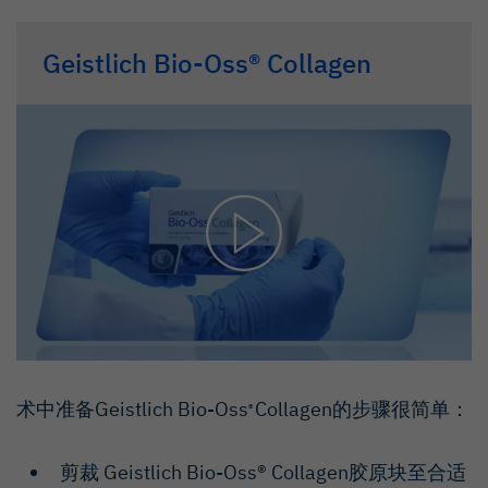
Geistlich Bio-Oss® Collagen
术中准备Geistlich Bio-Oss
Collagen的步骤很简单：
®
剪裁 Geistlich Bio-Oss® Collagen胶原块至合适