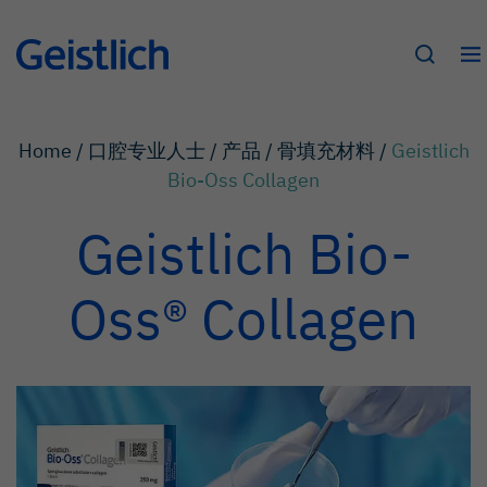
Home /
口腔专业人士 /
产品 /
骨填充材料 /
Geistlich
Bio-Oss Collagen
Geistlich Bio-
Oss® Collagen