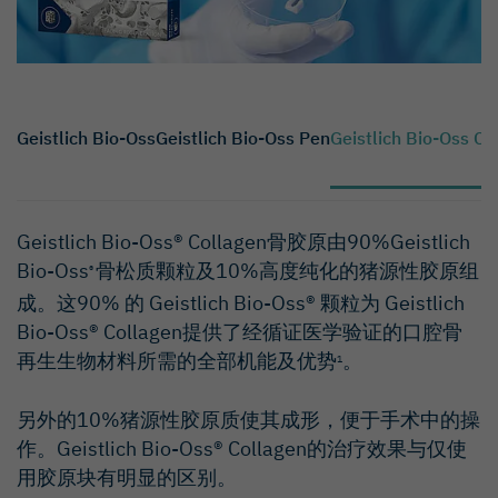
Geistlich Bio-Oss
Geistlich Bio-Oss Pen
Geistlich Bio-Oss Co
Geistlich Bio-Oss® Collagen骨胶原由90%Geistlich
Bio-Oss
骨松质颗粒及10%高度纯化的猪源性胶原组
®
成。这90% 的 Geistlich Bio-Oss® 颗粒为 Geistlich
Bio-Oss® Collagen提供了经循证医学验证的口腔骨
再生生物材料所需的全部机能及优势
。
1
另外的10%猪源性胶原质使其成形，便于手术中的操
作。Geistlich Bio-Oss® Collagen的治疗效果与仅使
用胶原块有明显的区别。