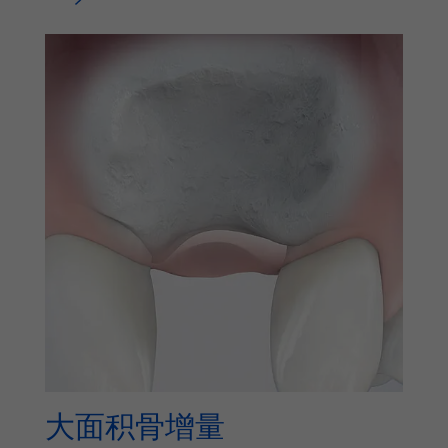
大面积骨增量