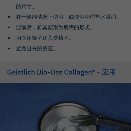
的尺寸。
在干燥的情况下使用，或使用生理盐水湿润。
湿润后，将其塑形为所需的形状。
用医用镊子送入受植区。
避免过分的挤压。
Geistlich Bio-Oss Collagen® - 应用