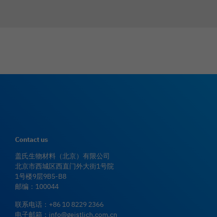
Contact us
盖氏生物材料（北京）有限公司
北京市西城区西直门外大街1号院
1号楼9层9B5-B8
邮编：100044
联系电话：
+86 10 8229 2366
电子邮箱：
info@geistlich.com.cn